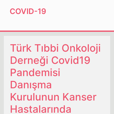
COVID-19
Türk Tıbbi Onkoloji
Derneği Covid19
Pandemisi
Danışma
Kurulunun Kanser
Hastalarında