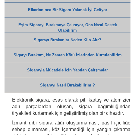
Efkarlanınca Bir Sigara Yakmak İyi Geliyor
Eşim Sigarayı Bırakmaya Çalışıyor, Ona Nasıl Destek
Olabilirim
Sigarayı Bırakanlar Neden Kilo Alır?
Sigaryı Bıraktım, Ne Zaman Kötü İzlerinden Kurtulabilirim
Sigarayla Mücadele İçin Yapılan Çalışmalar
Sigarayı Nasıl Bırakabilirim ?
Elektronik sigara, esas olarak pil, kartuş ve atomizier
adlı parçalardan oluşan, sigara bağımlılığından
tiryakileri kurtarmak için geliştirilmiş olan bir cihazdır.
İzmarit gibi sigara atığı oluşturmaması, pasif içiciliğe
sebep olmaması, köz içermediği için yangın çıkarma