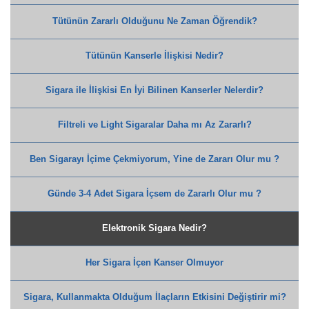
Tütünün Zararlı Olduğunu Ne Zaman Öğrendik?
Tütünün Kanserle İlişkisi Nedir?
Sigara ile İlişkisi En İyi Bilinen Kanserler Nelerdir?
Filtreli ve Light Sigaralar Daha mı Az Zararlı?
Ben Sigarayı İçime Çekmiyorum, Yine de Zararı Olur mu ?
Günde 3-4 Adet Sigara İçsem de Zararlı Olur mu ?
Elektronik Sigara Nedir?
Her Sigara İçen Kanser Olmuyor
Sigara, Kullanmakta Olduğum İlaçların Etkisini Değiştirir mi?