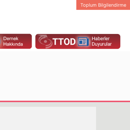
Toplum Bilgilendirme