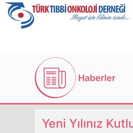
Haberler
Yeni Yılınız Kutl