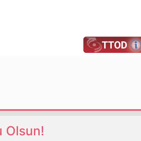
u Olsun!