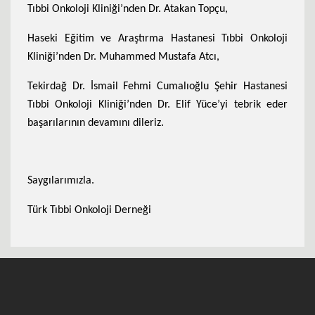
Tıbbi Onkoloji Kliniği’nden Dr. Atakan Topçu,
Haseki Eğitim ve Araştırma Hastanesi Tıbbi Onkoloji
Kliniği’nden Dr. Muhammed Mustafa Atcı,
Tekirdağ Dr. İsmail Fehmi Cumalıoğlu Şehir Hastanesi
Tıbbi Onkoloji Kliniği’nden Dr. Elif Yüce’yi tebrik eder
başarılarının devamını dileriz.
Saygılarımızla.
Türk Tıbbi Onkoloji Derneği