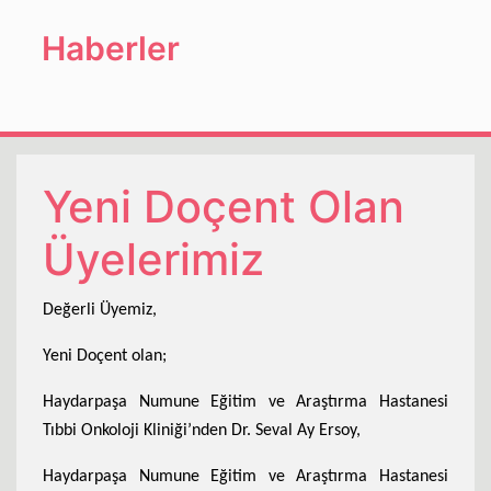
Haberler
Yeni Doçent Olan
Üyelerimiz
Değerli Üyemiz,
Yeni Doçent olan;
Haydarpaşa Numune Eğitim ve Araştırma Hastanesi
Tıbbi Onkoloji Kliniği’nden Dr. Seval Ay Ersoy,
Haydarpaşa Numune Eğitim ve Araştırma Hastanesi