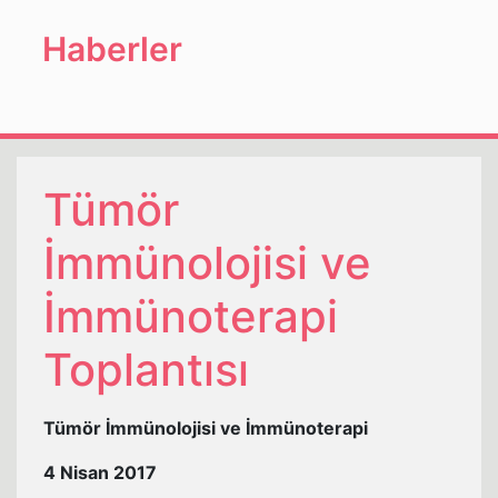
Haberler
Tümör
İmmünolojisi ve
İmmünoterapi
Toplantısı
Tümör İmmünolojisi ve İmmünoterapi
4 Nisan 2017