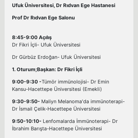
Ufuk Üniversitesi, Dr Rıdvan Ege Hastanesi
Prof Dr Rıdvan Ege Salonu
8:45-9:00 Açılış
Dr Fikri İçli- Ufuk Üniversitesi
Dr Gürbüz Erdoğan- Ufuk Üniversitesi
1. Oturum;Başkan: Dr Fikri İçli
9:00-9:30 -
Tümör immünolojisi- Dr Emin
Kansu-Hacettepe Üniversitesi (Emekli)
9:30-9:50-
Maliyn Melanoma'da immünoterapi-
Dr İsmail Çelik-Hacettepe Üniversitesi
9:50-10:10-
Lenfomalarda İmmünoterapi- Dr
İbrahim Barışta-Hacettepe Üniversitesi