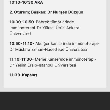
10:10-10:30 ARA
2. Oturum; Başkan: Dr Nurşen Düzgün
10:30-10:50-
Böbrek tümörlerinde
immünoterapi-Dr Yüksel Ürün-Ankara
Üniversitesi
10:50-11:10-
Akciğer kanserinde immünoterapi-
Dr Mustafa Erman-Hacettepe Üniversitesi
11:10-11:30-
Meme Kanserinde immünoterapi-
Dr Yeşim Eralp-İstanbul Üniversitesi
11:30-Kapanış