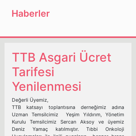
Haberler
TTB Asgari Ücret
Tarifesi
Yenilenmesi
Değerli Üyemiz,
TTB katsayı toplantısına derneğimiz adına
Uzman Temsilcimiz Yeşim Yıldırım, Yönetim
Kurulu Temsilcimiz Sercan Aksoy ve üyemiz
Deniz Yamaç katılmıştır. Tıbbi Onkoloji