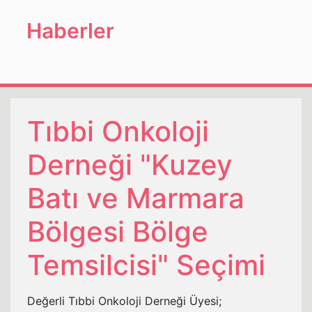
Haberler
Tıbbi Onkoloji
Derneği "Kuzey
Batı ve Marmara
Bölgesi Bölge
Temsilcisi" Seçimi
Değerli Tıbbi Onkoloji Derneği Üyesi;