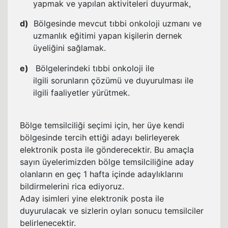
yapmak ve yapılan aktiviteleri duyurmak,
d)
Bölgesinde mevcut tıbbi onkoloji uzmanı ve
uzmanlık eğitimi yapan kişilerin dernek
üyeliğini sağlamak.
e)
Bölgelerindeki tıbbi onkoloji ile
ilgili sorunların çözümü ve duyurulması ile
ilgili faaliyetler yürütmek.
Bölge temsilciliği seçimi için, her üye kendi
bölgesinde tercih ettiği adayı belirleyerek
elektronik posta ile gönderecektir. Bu amaçla
sayın üyelerimizden bölge temsilciliğine aday
olanların en geç 1 hafta içinde adaylıklarını
bildirmelerini rica ediyoruz.
Aday isimleri yine elektronik posta ile
duyurulacak ve sizlerin oyları sonucu temsilciler
belirlenecektir.