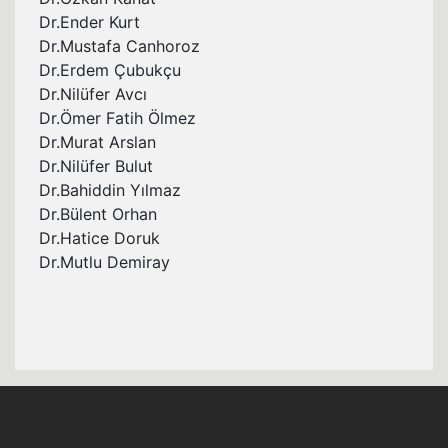
Dr.Ender Kurt
Dr.Mustafa Canhoroz
Dr.Erdem Çubukçu
Dr.Nilüfer Avcı
Dr.Ömer Fatih Ölmez
Dr.Murat Arslan
Dr.Nilüfer Bulut
Dr.Bahiddin Yılmaz
Dr.Bülent Orhan
Dr.Hatice Doruk
Dr.Mutlu Demiray