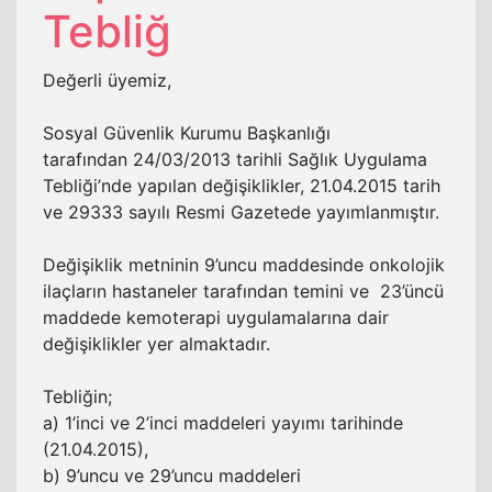
Tebliğ
Değerli üyemiz,
Sosyal Güvenlik Kurumu Başkanlığı
tarafından 24/03/2013 tarihli Sağlık Uygulama
Tebliği’nde yapılan değişiklikler, 21.04.2015 tarih
ve 29333 sayılı Resmi Gazetede yayımlanmıştır.
Değişiklik metninin 9’uncu maddesinde onkolojik
ilaçların hastaneler tarafından temini ve 23’üncü
maddede kemoterapi uygulamalarına dair
değişiklikler yer almaktadır.
Tebliğin;
a) 1’inci ve 2’inci maddeleri yayımı tarihinde
(21.04.2015),
b) 9’uncu ve 29’uncu maddeleri