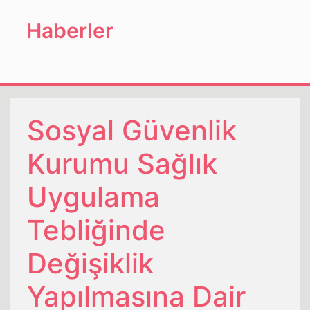
Haberler
Sosyal Güvenlik
Kurumu Sağlık
Uygulama
Tebliğinde
Değişiklik
Yapılmasına Dair