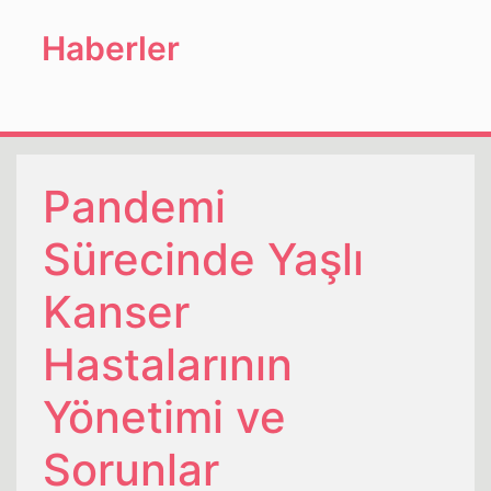
Haberler
Pandemi
Sürecinde Yaşlı
Kanser
Hastalarının
Yönetimi ve
Sorunlar