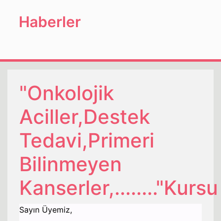
Haberler
"Onkolojik
Aciller,Destek
Tedavi,Primeri
Bilinmeyen
Kanserler,........"Kursu
Sayın Üyemiz,