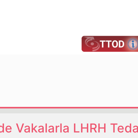
e Vakalarla LHRH Teda