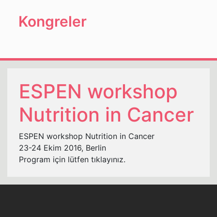
Kongreler
ESPEN workshop
Nutrition in Cancer
ESPEN workshop Nutrition in Cancer
23-24 Ekim 2016, Berlin
Program için lütfen
tıklayınız.