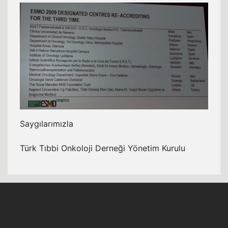
Saygılarımızla
Türk Tıbbi Onkoloji Derneği Yönetim Kurulu