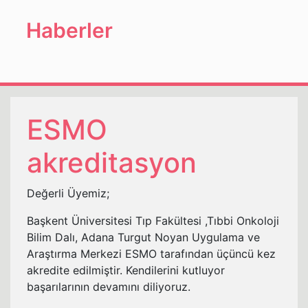
Haberler
ESMO
akreditasyon
Değerli Üyemiz;
Başkent Üniversitesi Tıp Fakültesi ,Tıbbi Onkoloji
Bilim Dalı, Adana Turgut Noyan Uygulama ve
Araştırma Merkezi ESMO tarafından üçüncü kez
akredite edilmiştir. Kendilerini kutluyor
başarılarının devamını diliyoruz.