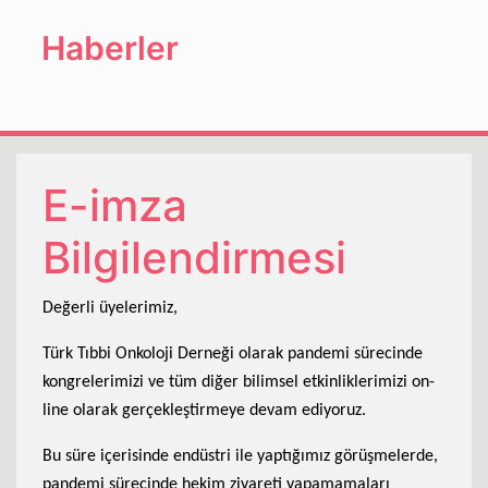
Haberler
E-imza
Bilgilendirmesi
Değerli üyelerimiz,
Türk Tıbbi Onkoloji Derneği olarak pandemi sürecinde
kongrelerimizi ve tüm diğer bilimsel etkinliklerimizi on-
line olarak gerçekleştirmeye devam ediyoruz.
Bu süre içerisinde endüstri ile yaptığımız görüşmelerde,
pandemi sürecinde hekim ziyareti yapamamaları