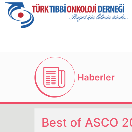
Haberler
Best of ASCO 2