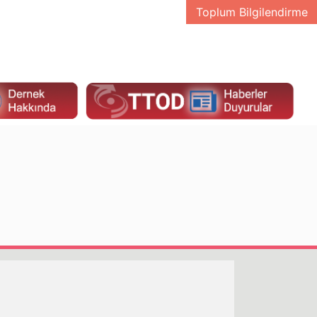
Toplum Bilgilendirme