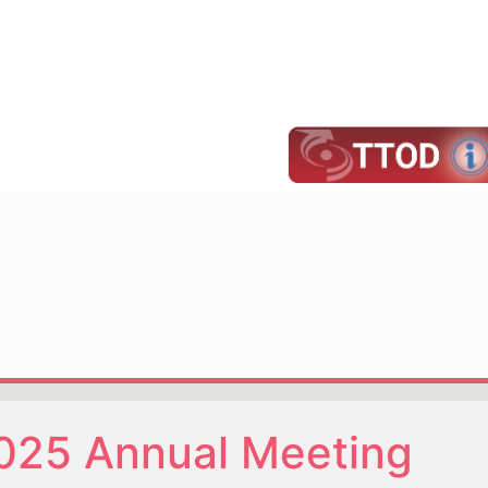
025 Annual Meeting