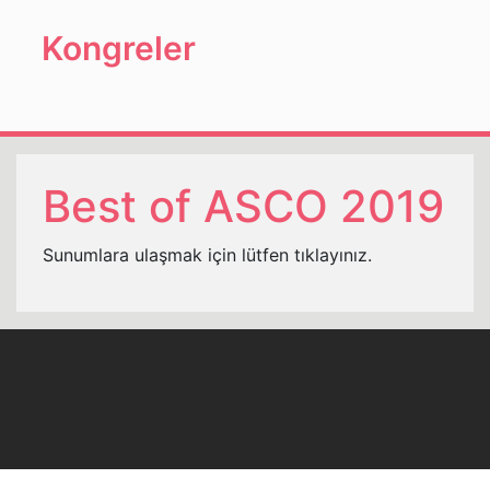
Kongreler
Best of ASCO 2019
Sunumlara ulaşmak için lütfen tıklayınız.