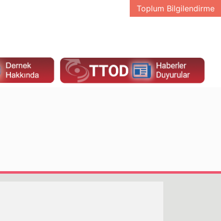
Toplum Bilgilendirme