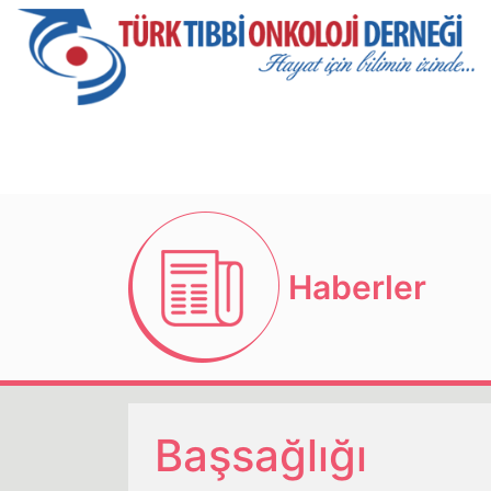
Haberler
Başsağlığı