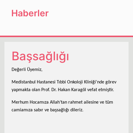
Haberler
Başsağlığı
Değerli Üyemiz,
Medistanbul Hastanesi Tıbbi Onkoloji Kliniği’nde görev
yapmakta olan Prof. Dr. Hakan Karagöl vefat etmiştir.
Merhum Hocamıza Allah’tan rahmet ailesine ve tüm
camiamıza sabır ve başsağlığı dileriz.