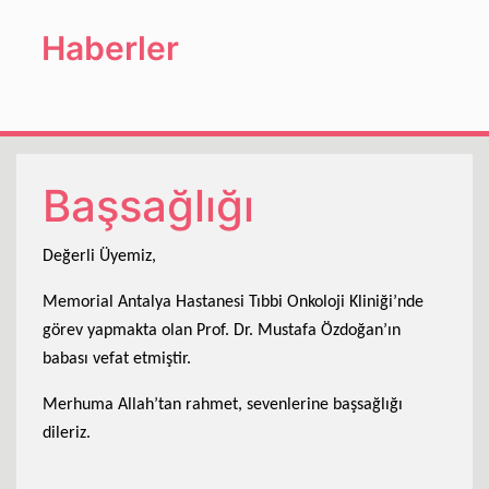
Haberler
Başsağlığı
Değerli Üyemiz,
Memorial Antalya Hastanesi Tıbbi Onkoloji Kliniği’nde
görev yapmakta olan Prof. Dr. Mustafa Özdoğan’ın
babası vefat etmiştir.
Merhuma Allah’tan rahmet, sevenlerine başsağlığı
dileriz.