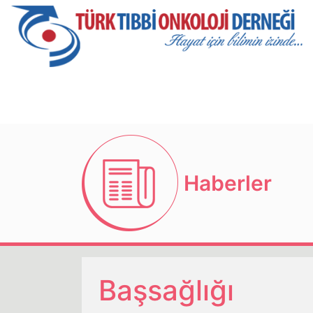
Haberler
Başsağlığı