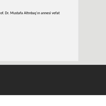
f. Dr. Mustafa Altınbaş’ın annesi vefat