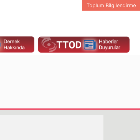
Toplum Bilgilendirme