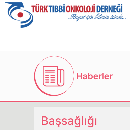
Haberler
Başsağlığı