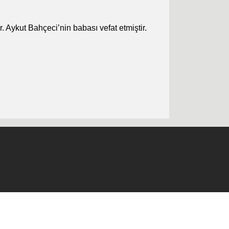
 Aykut Bahçeci’nin babası vefat etmiştir.