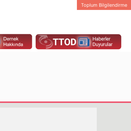
Toplum Bilgilendirme