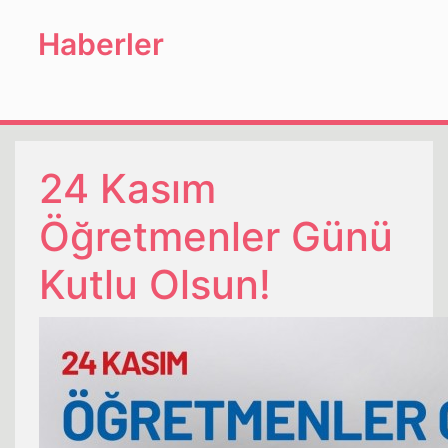
Haberler
24 Kasım
Öğretmenler Günü
Kutlu Olsun!