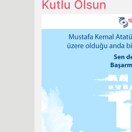
Kutlu Olsun