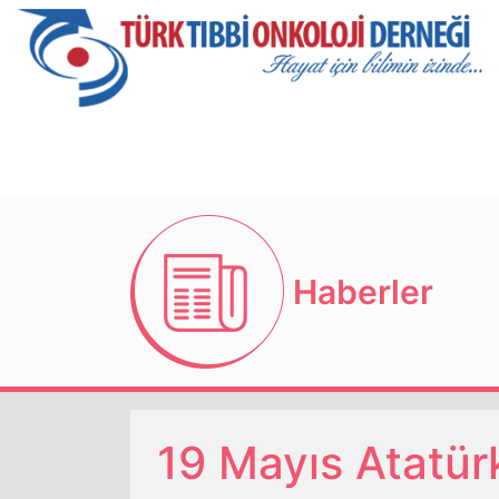
Haberler
19 Mayıs Atatür